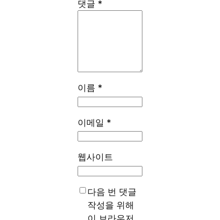
댓글
*
이름
*
이메일
*
웹사이트
다음 번 댓글
작성을 위해
이 브라우저