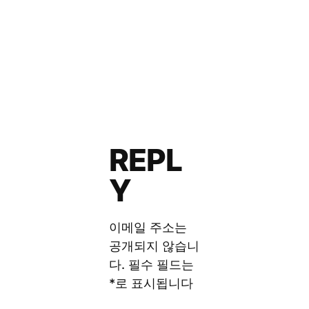
REPL
Y
이메일 주소는
공개되지 않습니
다.
필수 필드는
*
로 표시됩니다