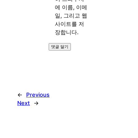
에 이름, 이메
일, 그리고 웹
사이트를 저
장합니다.
←
Previous
Next
→