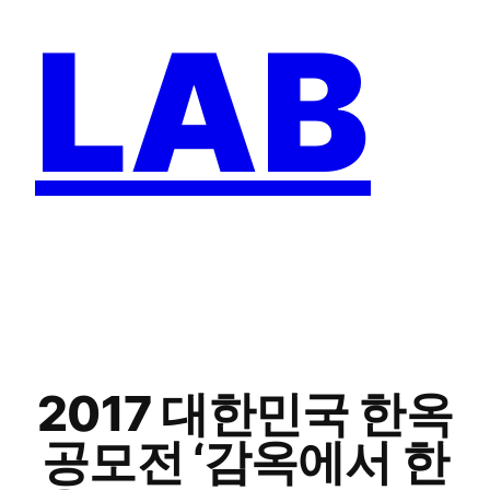
LAB
2017 대한민국 한옥
공모전 ‘감옥에서 한