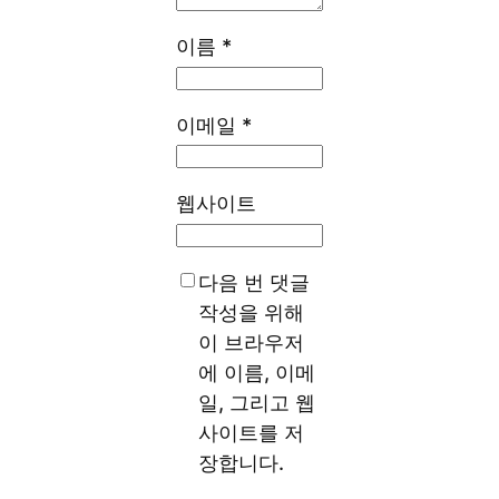
이름
*
이메일
*
웹사이트
다음 번 댓글
작성을 위해
이 브라우저
에 이름, 이메
일, 그리고 웹
사이트를 저
장합니다.