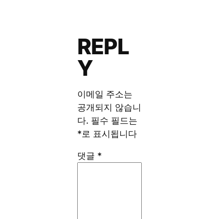
REPL
Y
이메일 주소는
공개되지 않습니
다.
필수 필드는
*
로 표시됩니다
댓글
*