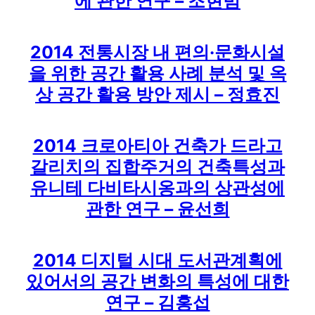
에 관한 연구 – 조현범
2014 전통시장 내 편의·문화시설
을 위한 공간 활용 사례 분석 및 옥
상 공간 활용 방안 제시 – 정효진
2014 크로아티아 건축가 드라고
갈리치의 집합주거의 건축특성과
유니테 다비타시옹과의 상관성에
관한 연구 – 윤선희
2014 디지털 시대 도서관계획에
있어서의 공간 변화의 특성에 대한
연구 – 김홍섭