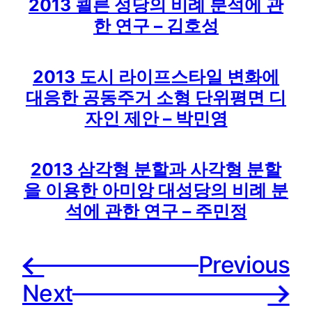
2013 쾰른 성당의 비례 분석에 관
한 연구 – 김호성
2013 도시 라이프스타일 변화에
대응한 공동주거 소형 단위평면 디
자인 제안 – 박민영
2013 삼각형 분할과 사각형 분할
을 이용한 아미앙 대성당의 비례 분
석에 관한 연구 – 주민정
Previousㅤ
←
Next
→