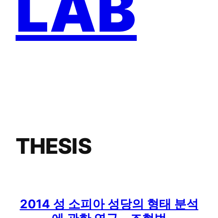
LAB
THESIS
2014 성 소피아 성당의 형태 분석