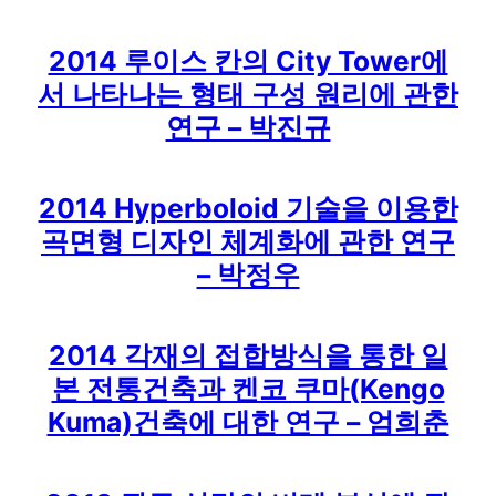
2014 루이스 칸의 City Tower에
서 나타나는 형태 구성 원리에 관한
연구 – 박진규
2014 Hyperboloid 기술을 이용한
곡면형 디자인 체계화에 관한 연구
– 박정우
2014 각재의 접합방식을 통한 일
본 전통건축과 켄코 쿠마(Kengo
Kuma)건축에 대한 연구 – 엄희춘