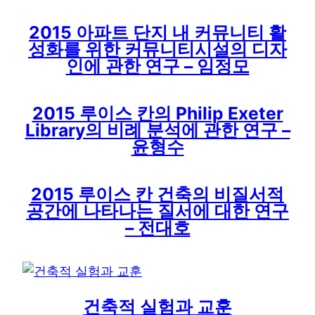
2015 아파트 단지 내 커뮤니티 활
성화를 위한 커뮤니티시설의 디자
인에 관한 연구 – 임정모
2015 루이스 칸의 Philip Exeter
Library의 비례 분석에 관한 연구 –
윤형수
2015 루이스 칸 건축의 비질서적
공간에 나타나는 질서에 대한 연구
– 전대호
건축적 실험과 교훈