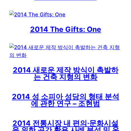
2014 The Gifts: One
2014 새로운 제작 방식이 촉발하
는 건축 지형의 변화
2014 성 소피아 성당의 형태 분석
에 관한 연구 – 조현범
2014 전통시장 내 편의·문화시설
을 위한 공간 활용 사례 분석 및 옥