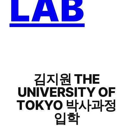
LAB
김지원 THE
UNIVERSITY OF
TOKYO 박사과정
입학