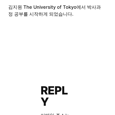
김지원 The University of Tokyo에서 박사과
정 공부를 시작하게 되었습니다.
REPL
Y