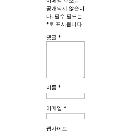
이메일 주소는
공개되지 않습니
다.
필수 필드는
*
로 표시됩니다
댓글
*
이름
*
이메일
*
웹사이트