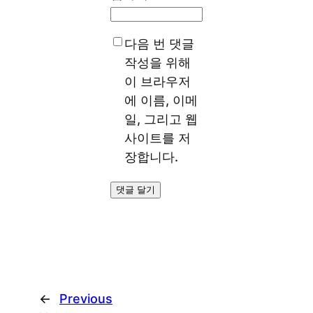
다음 번 댓글
작성을 위해
이 브라우저
에 이름, 이메
일, 그리고 웹
사이트를 저
장합니다.
←
Previous